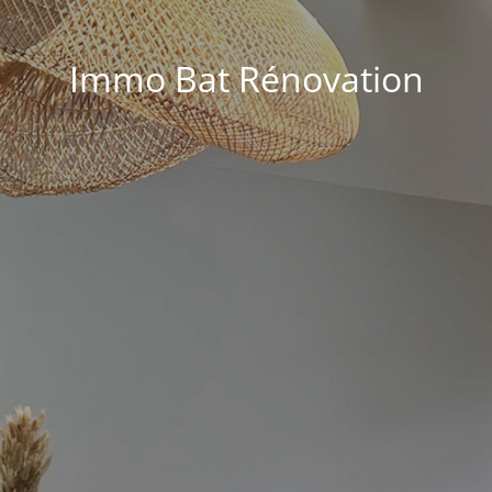
Immo Bat Rénovation