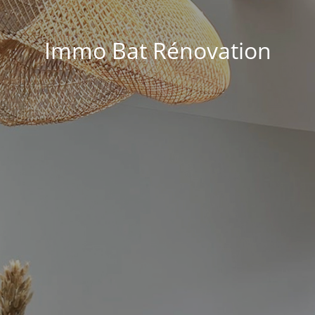
Immo Bat Rénovation